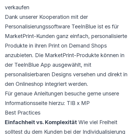
verkaufen
Dank unserer Kooperation mit der
Personalisierungssoftware TeeInBlue ist es für
MarketPrint-Kunden ganz einfach, personalisierte
Produkte in ihren Print on Demand Shops
anzubieten. Die MarketPrint-Produkte können in
der TeeInBlue App ausgewählt, mit
personalisierbaren Designs versehen und direkt in
den Onlineshop integriert werden.
Für genaue Anleitungen besuche gerne unsere
Informationsseite hierzu:
TIB x MP
Best Practices
Einfachheit vs. Komplexität
Wie viel Freiheit
solltest du dem Kunden bei der Individualisierung