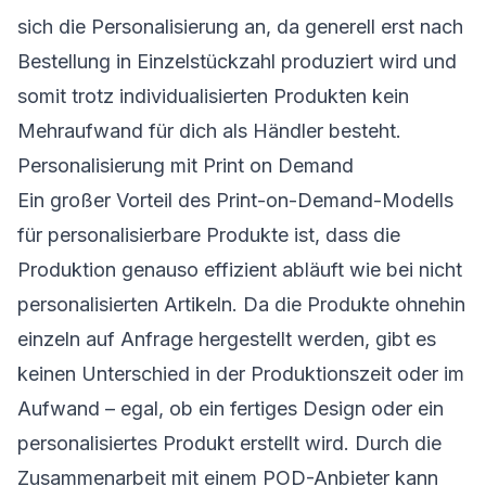
sich die Personalisierung an, da generell erst nach
Bestellung in Einzelstückzahl produziert wird und
somit trotz individualisierten Produkten kein
Mehraufwand für dich als Händler besteht.
Personalisierung mit Print on Demand
Ein großer Vorteil des Print-on-Demand-Modells
für personalisierbare Produkte ist, dass die
Produktion genauso effizient abläuft wie bei nicht
personalisierten Artikeln. Da die Produkte ohnehin
einzeln auf Anfrage hergestellt werden, gibt es
keinen Unterschied in der Produktionszeit oder im
Aufwand – egal, ob ein fertiges Design oder ein
personalisiertes Produkt erstellt wird. Durch die
Zusammenarbeit mit einem POD-Anbieter kann