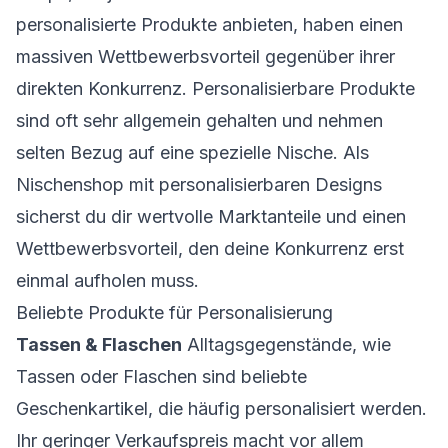
personalisierte Produkte anbieten, haben einen
massiven Wettbewerbsvorteil gegenüber ihrer
direkten Konkurrenz. Personalisierbare Produkte
sind oft sehr allgemein gehalten und nehmen
selten Bezug auf eine spezielle Nische. Als
Nischenshop mit personalisierbaren Designs
sicherst du dir wertvolle Marktanteile und einen
Wettbewerbsvorteil, den deine Konkurrenz erst
einmal aufholen muss.
Beliebte Produkte für Personalisierung
Tassen & Flaschen
Alltagsgegenstände, wie
Tassen oder Flaschen sind beliebte
Geschenkartikel, die häufig personalisiert werden.
Ihr geringer Verkaufspreis macht vor allem