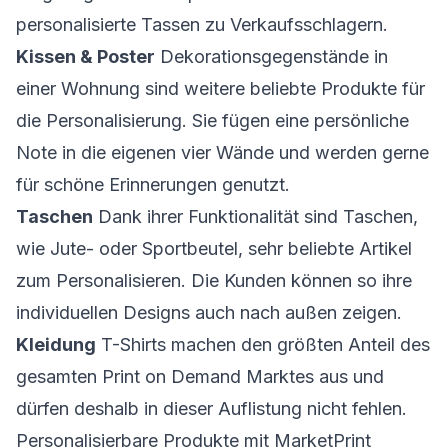
personalisierte Tassen zu Verkaufsschlagern.
Kissen & Poster
Dekorationsgegenstände in
einer Wohnung sind weitere beliebte Produkte für
die Personalisierung. Sie fügen eine persönliche
Note in die eigenen vier Wände und werden gerne
für schöne Erinnerungen genutzt.
Taschen
Dank ihrer Funktionalität sind Taschen,
wie Jute- oder Sportbeutel, sehr beliebte Artikel
zum Personalisieren. Die Kunden können so ihre
individuellen Designs auch nach außen zeigen.
Kleidung
T-Shirts machen den größten Anteil des
gesamten Print on Demand Marktes aus und
dürfen deshalb in dieser Auflistung nicht fehlen.
Personalisierbare Produkte mit MarketPrint