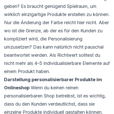
geben? Es braucht genügend Spielraum, um
wirklich einzigartige Produkte erstellen zu können.
Nur die Änderung der Farbe reicht hier nicht. Aber
wo ist die Grenze, ab der es für den Kunden zu
kompliziert wird, die Personalisierung
umzusetzen? Das kann natürlich nicht pauschal
beantwortet werden. Als Richtwert solltest du
nicht mehr als 4–5 individualisierbare Elemente auf
einem Produkt haben.
Darstellung personalisierbarer Produkte im
Onlineshop
Wenn du keinen reinen
personalisierbaren Shop betreibst, ist es wichtig,
dass du den Kunden verdeutlichst, dass sie
einzelne Produkte individuell gestalten können.