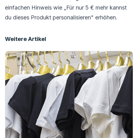
einfachen Hinweis wie „Für nur 5 € mehr kannst
du dieses Produkt personalisieren" erhöhen.
Weitere Artikel