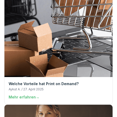
Welche Vorteile hat Print on Demand?
Aykut A. / 27. April 2025
Mehr erfahren
→