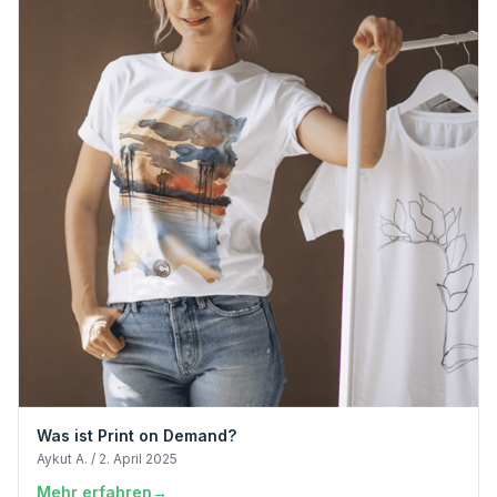
Was ist Print on Demand?
Aykut A. / 2. April 2025
Mehr erfahren
→