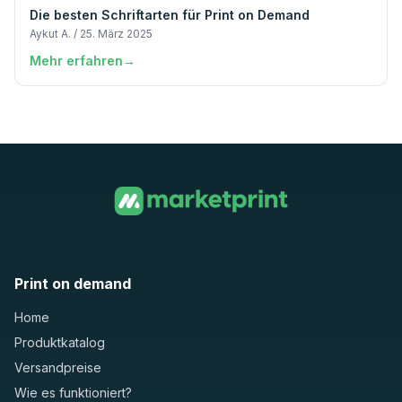
Die besten Schriftarten für Print on Demand
Aykut A. / 25. März 2025
Mehr erfahren
→
Print on demand
Home
Produktkatalog
Versandpreise
Wie es funktioniert?