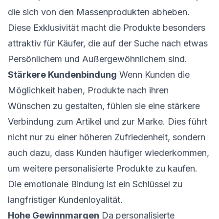
die sich von den Massenprodukten abheben.
Diese Exklusivität macht die Produkte besonders
attraktiv für Käufer, die auf der Suche nach etwas
Persönlichem und Außergewöhnlichem sind.
Stärkere Kundenbindung
Wenn Kunden die
Möglichkeit haben, Produkte nach ihren
Wünschen zu gestalten, fühlen sie eine stärkere
Verbindung zum Artikel und zur Marke. Dies führt
nicht nur zu einer höheren Zufriedenheit, sondern
auch dazu, dass Kunden häufiger wiederkommen,
um weitere personalisierte Produkte zu kaufen.
Die emotionale Bindung ist ein Schlüssel zu
langfristiger Kundenloyalität.
Hohe Gewinnmargen
Da personalisierte