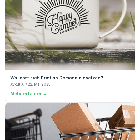
Wo lässt sich Print on Demand einsetzen?
Aykut A. / 22. Mai 2025
Mehr erfahren
→