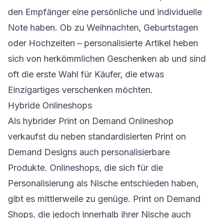
den Empfänger eine persönliche und individuelle
Note haben. Ob zu Weihnachten, Geburtstagen
oder Hochzeiten – personalisierte Artikel heben
sich von herkömmlichen Geschenken ab und sind
oft die erste Wahl für Käufer, die etwas
Einzigartiges verschenken möchten.
Hybride Onlineshops
Als hybrider Print on Demand Onlineshop
verkaufst du neben standardisierten Print on
Demand Designs auch personalisierbare
Produkte. Onlineshops, die sich für die
Personalisierung als Nische entschieden haben,
gibt es mittlerweile zu genüge. Print on Demand
Shops, die jedoch innerhalb ihrer Nische auch