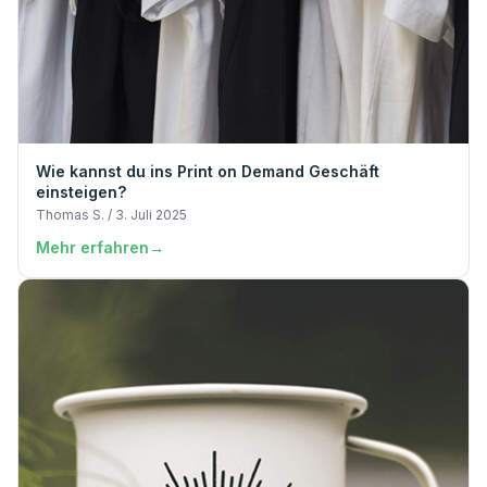
Wie kannst du ins Print on Demand Geschäft
einsteigen?
Thomas S. / 3. Juli 2025
Mehr erfahren
→