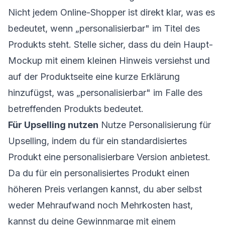
Nicht jedem Online-Shopper ist direkt klar, was es
bedeutet, wenn „personalisierbar" im Titel des
Produkts steht. Stelle sicher, dass du dein Haupt-
Mockup mit einem kleinen Hinweis versiehst und
auf der Produktseite eine kurze Erklärung
hinzufügst, was „personalisierbar" im Falle des
betreffenden Produkts bedeutet.
Für Upselling nutzen
Nutze Personalisierung für
Upselling, indem du für ein standardisiertes
Produkt eine personalisierbare Version anbietest.
Da du für ein personalisiertes Produkt einen
höheren Preis verlangen kannst, du aber selbst
weder Mehraufwand noch Mehrkosten hast,
kannst du deine Gewinnmarge mit einem