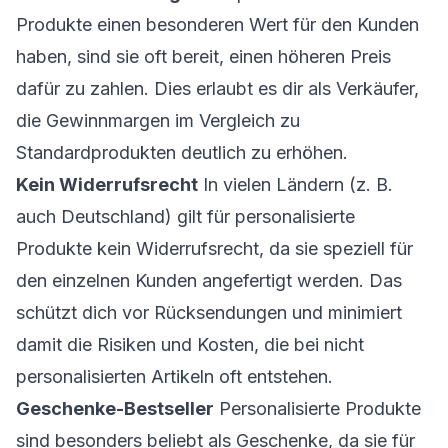
Produkte einen besonderen Wert für den Kunden
haben, sind sie oft bereit, einen höheren Preis
dafür zu zahlen. Dies erlaubt es dir als Verkäufer,
die Gewinnmargen im Vergleich zu
Standardprodukten deutlich zu erhöhen.
Kein Widerrufsrecht
In vielen Ländern (z. B.
auch Deutschland) gilt für personalisierte
Produkte kein Widerrufsrecht, da sie speziell für
den einzelnen Kunden angefertigt werden. Das
schützt dich vor Rücksendungen und minimiert
damit die Risiken und Kosten, die bei nicht
personalisierten Artikeln oft entstehen.
Geschenke-Bestseller
Personalisierte Produkte
sind besonders beliebt als Geschenke, da sie für