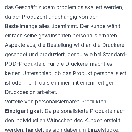
das Geschäft zudem problemlos skaliert werden,
da der Produzent unabhängig von der
Bestellmenge alles übernimmt. Der Kunde wählt
einfach seine gewünschten personalisierbaren
Aspekte aus, die Bestellung wird an die Druckerei
gesendet und produziert, genau wie bei Standard-
POD-Produkten. Für die Druckerei macht es
keinen Unterschied, ob das Produkt personalisiert
ist oder nicht, da sie immer mit einem fertigen
Druckdesign arbeitet.
Vorteile von personalisierbaren Produkten
Einzigartigkeit
Da personalisierte Produkte nach
den individuellen Wünschen des Kunden erstellt
werden, handelt es sich dabei um Einzelstücke,