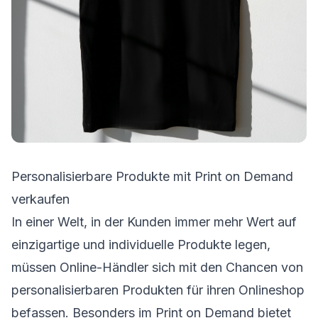
Personalisierbare Produkte mit Print on Demand
verkaufen
In einer Welt, in der Kunden immer mehr Wert auf
einzigartige und individuelle Produkte legen,
müssen Online-Händler sich mit den Chancen von
personalisierbaren Produkten für ihren Onlineshop
befassen. Besonders im Print on Demand bietet