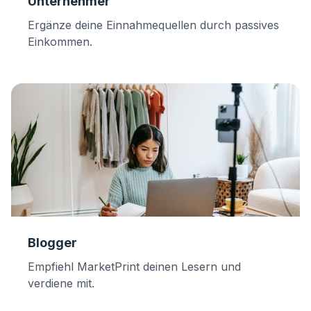
Unternehmer
Ergänze deine Einnahmequellen durch passives
Einkommen.
Blogger
Empfiehl MarketPrint deinen Lesern und
verdiene mit.