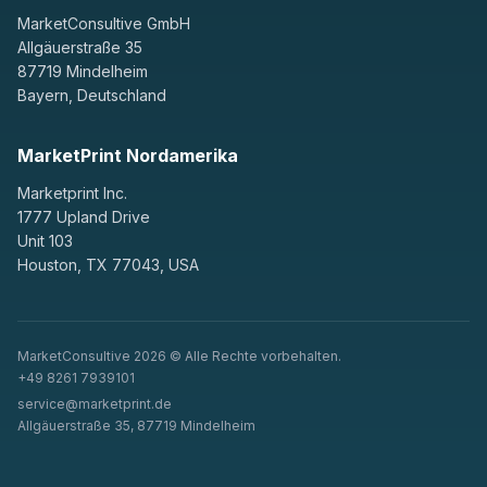
MarketConsultive GmbH
Allgäuerstraße 35
87719 Mindelheim
Bayern, Deutschland
MarketPrint Nordamerika
Marketprint Inc.
1777 Upland Drive
Unit 103
Houston, TX 77043, USA
MarketConsultive 2026 © Alle Rechte vorbehalten.
+49 8261 7939101
service@marketprint.de
Allgäuerstraße 35, 87719 Mindelheim