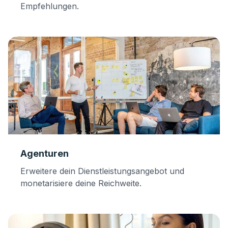
Empfehlungen.
Agenturen
Erweitere dein Dienstleistungsangebot und
monetarisiere deine Reichweite.