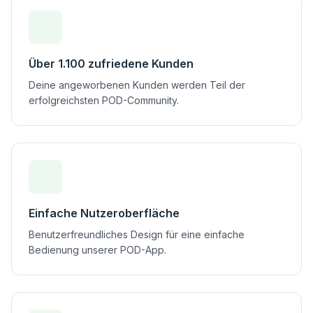
Über 1.100 zufriedene Kunden
Deine angeworbenen Kunden werden Teil der
erfolgreichsten POD-Community.
Einfache Nutzeroberfläche
Benutzerfreundliches Design für eine einfache
Bedienung unserer POD-App.