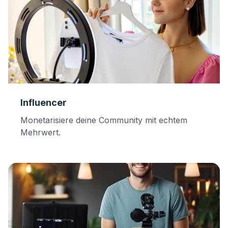
Influencer
Monetarisiere deine Community mit echtem
Mehrwert.