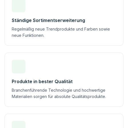
Ständige Sortimentserweiterung
Regelmäßig neue Trendprodukte und Farben sowie
neue Funktionen.
Produkte in bester Qualität
Branchenführende Technologie und hochwertige
Materialien sorgen für absolute Qualitätsprodukte.