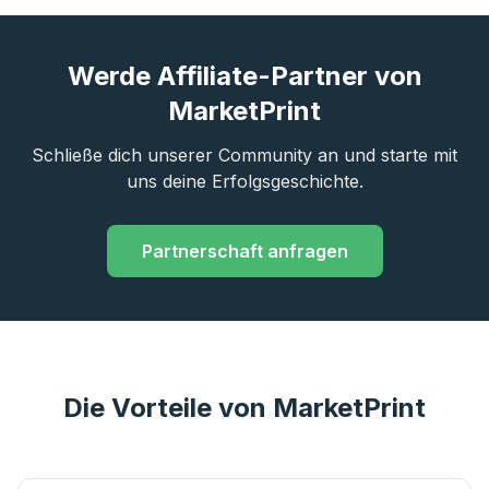
Werde Affiliate-Partner von
MarketPrint
Schließe dich unserer Community an und starte mit
uns deine Erfolgsgeschichte.
Partnerschaft anfragen
Die Vorteile von MarketPrint