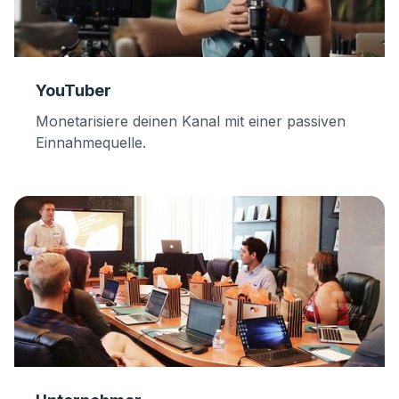
YouTuber
Monetarisiere deinen Kanal mit einer passiven
Einnahmequelle.