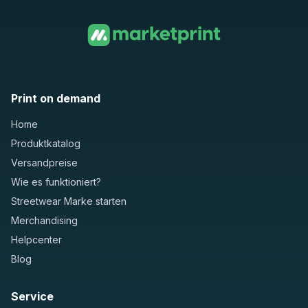
Print on demand
Home
Produktkatalog
Versandpreise
Wie es funktioniert?
Streetwear Marke starten
Merchandising
Helpcenter
Blog
Service