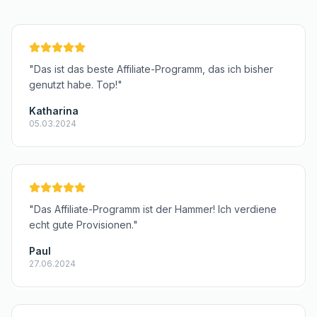
"Das ist das beste Affiliate-Programm, das ich bisher
genutzt habe. Top!"
Katharina
05.03.2024
"Das Affiliate-Programm ist der Hammer! Ich verdiene
echt gute Provisionen."
Paul
27.06.2024