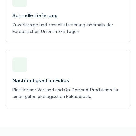
Schnelle Lieferung
Zuverlässige und schnelle Lieferung innerhalb der
Europäischen Union in 3-5 Tagen.
Nachhaltigkeit im Fokus
Plastikfreier Versand und On-Demand-Produktion für
einen guten ökologischen Fußabdruck.