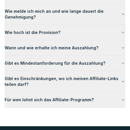
Wie melde ich mich an und wie lange dauert die
Genehmigung?
Wie hoch ist die Provision?
Wann und wie erhalte ich meine Auszahlung?
Gibt es Mindestanforderung für die Auszahlung?
Gibt es Einschränkungen, wo ich meinen Affiliate-Links
teilen darf?
Für wen lohnt sich das Affiliate-Programm?