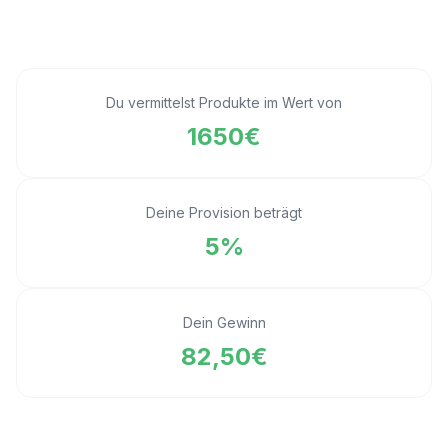
Du vermittelst Produkte im Wert von
1650€
Deine Provision beträgt
5%
Dein Gewinn
82,50€