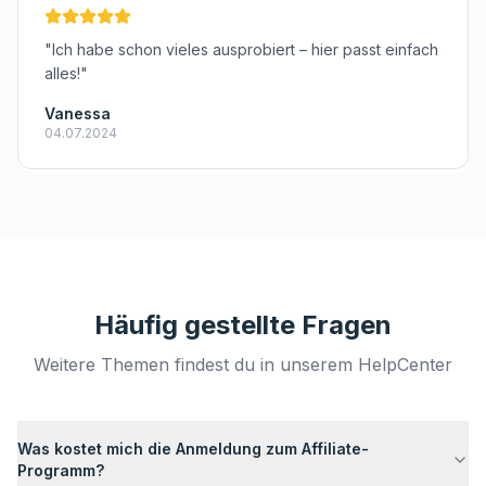
"Ich habe schon vieles ausprobiert – hier passt einfach
alles!"
Vanessa
04.07.2024
Häufig gestellte Fragen
Weitere Themen findest du in unserem HelpCenter
Was kostet mich die Anmeldung zum Affiliate-
Programm?