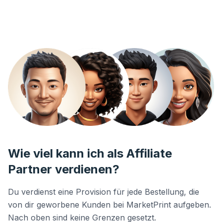
Wie viel kann ich als Affiliate
Partner verdienen?
Du verdienst eine Provision für jede Bestellung, die
von dir geworbene Kunden bei MarketPrint aufgeben.
Nach oben sind keine Grenzen gesetzt.