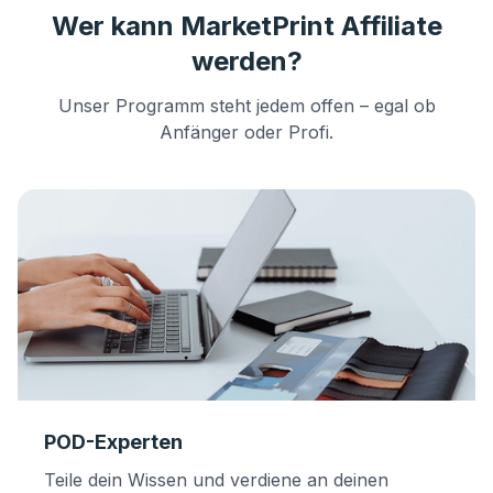
Wer kann MarketPrint Affiliate
werden?
Unser Programm steht jedem offen – egal ob
Anfänger oder Profi.
POD-Experten
Teile dein Wissen und verdiene an deinen