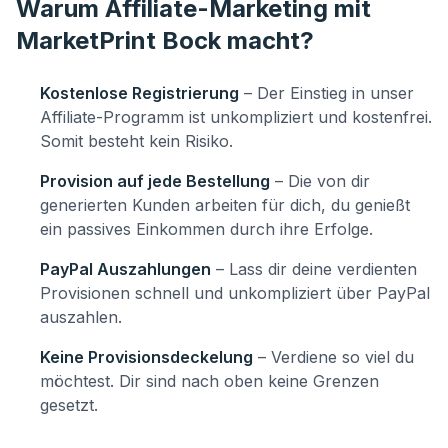
Warum Affiliate-Marketing mit
MarketPrint Bock macht?
Kostenlose Registrierung
– Der Einstieg in unser
Affiliate-Programm ist unkompliziert und kostenfrei.
Somit besteht kein Risiko.
Provision auf jede Bestellung
– Die von dir
generierten Kunden arbeiten für dich, du genießt
ein passives Einkommen durch ihre Erfolge.
PayPal Auszahlungen
– Lass dir deine verdienten
Provisionen schnell und unkompliziert über PayPal
auszahlen.
Keine Provisionsdeckelung
– Verdiene so viel du
möchtest. Dir sind nach oben keine Grenzen
gesetzt.