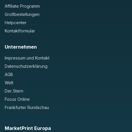
Affiliate Programm
Großbestellungen
Helpcenter
Kontaktformular
Unternehmen
Impressum und Kontakt
Datenschutzerklärung
AGB
Welt
Der Stern
Focus Online
Frankfurter Rundschau
MarketPrint Europa