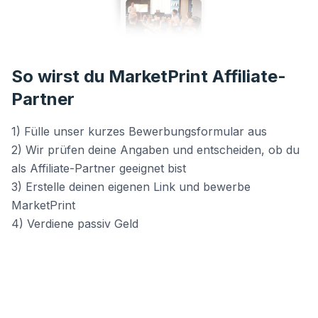
So wirst du MarketPrint Affiliate-
Partner
1) Fülle unser kurzes Bewerbungsformular aus
2) Wir prüfen deine Angaben und entscheiden, ob du
als Affiliate-Partner geeignet bist
3) Erstelle deinen eigenen Link und bewerbe
MarketPrint
4) Verdiene passiv Geld