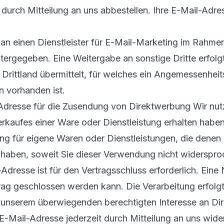
 durch Mitteilung an uns abbestellen. Ihre E-Mail-Ad
an einen Dienstleister für E-Mail-Marketing im Rahmen
tergegeben. Eine Weitergabe an sonstige Dritte erfolgt
 Drittland übermittelt, für welches ein Angemessenhei
 vorhanden ist.
dresse für die Zusendung von Direktwerbung Wir nutz
rkaufes einer Ware oder Dienstleistung erhalten haben,
für eigene Waren oder Dienstleistungen, die denen äh
 haben, soweit Sie dieser Verwendung nicht widerspr
-Adresse ist für den Vertragsschluss erforderlich. Eine 
trag geschlossen werden kann. Die Verarbeitung erfolgt
s unserem überwiegenden berechtigten Interesse an D
E-Mail-Adresse jederzeit durch Mitteilung an uns wide