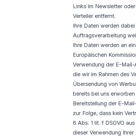
Links im Newsletter oder
Verteiler entfernt.
Ihre Daten werden dabei 
Auftragsverarbeitung wei
Ihre Daten werden an ein
Europäischen Kommission
Verwendung der E-Mail-A
die wir im Rahmen des Ve
Übersendung von Werbung 
bereits bei uns erworben
Bereitstellung der E-Mail
zur Folge, dass kein Ver
6 Abs. 1 lit. f DSGVO au
dieser Verwendung Ihrer 