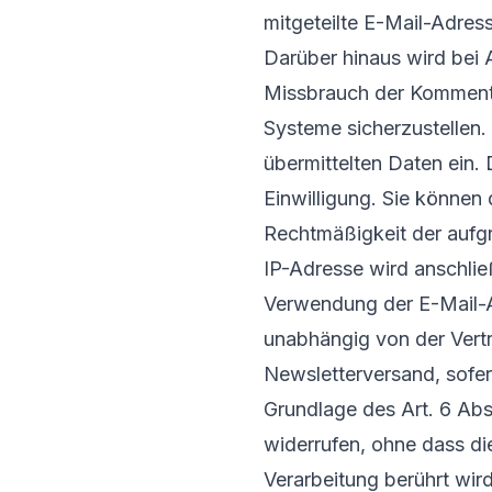
mitgeteilte E-Mail-Adress
Darüber hinaus wird bei
Missbrauch der Kommentar
Systeme sicherzustellen.
übermittelten Daten ein. 
Einwilligung. Sie können 
Rechtmäßigkeit der aufgr
IP-Adresse wird anschlie
Verwendung der E-Mail-A
unabhängig von der Vert
Newsletterversand, sofer
Grundlage des Art. 6 Abs.
widerrufen, ohne dass di
Verarbeitung berührt wir