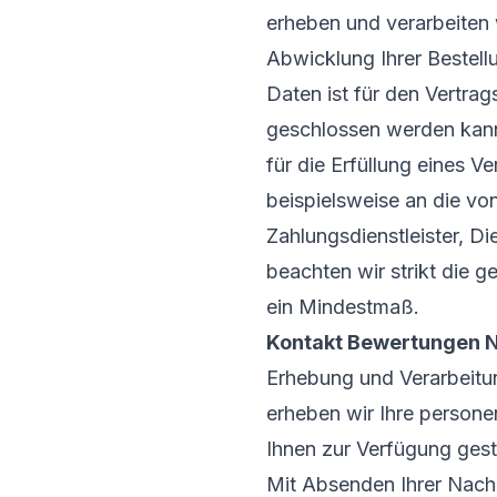
erheben und verarbeiten 
Abwicklung Ihrer Bestellu
Daten ist für den Vertrag
geschlossen werden kann.
für die Erfüllung eines Ve
beispielsweise an die v
Zahlungsdienstleister, Die
beachten wir strikt die 
ein Mindestmaß.
Kontakt Bewertungen N
Erhebung und Verarbeitu
erheben wir Ihre person
Ihnen zur Verfügung ges
Mit Absenden Ihrer Nachri