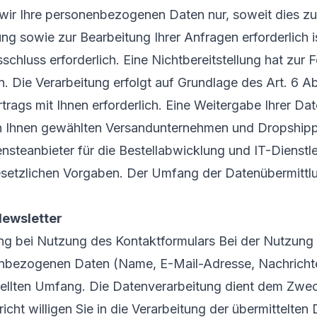
wir Ihre personenbezogenen Daten nur, soweit dies zu
ng sowie zur Bearbeitung Ihrer Anfragen erforderlich is
sschluss erforderlich. Eine Nichtbereitstellung hat zur 
 Die Verarbeitung erfolgt auf Grundlage des Art. 6 Abs
rtrags mit Ihnen erforderlich. Eine Weitergabe Ihrer Dat
on Ihnen gewählten Versandunternehmen und Dropshipp
nsteanbieter für die Bestellabwicklung und IT-Dienstleis
gesetzlichen Vorgaben. Der Umfang der Datenübermittl
ewsletter
ng bei Nutzung des Kontaktformulars Bei der Nutzung
enbezogenen Daten (Name, E-Mail-Adresse, Nachrichte
tellten Umfang. Die Datenverarbeitung dient dem Zwe
cht willigen Sie in die Verarbeitung der übermittelten 