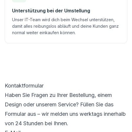
Unterstützung bei der Umstellung
Unser IT-Team wird dich beim Wechsel unterstützen,
damit alles reibungslos abläuft und deine Kunden ganz
normal weiter einkaufen können.
Kontaktformular
Haben Sie Fragen zu Ihrer Bestellung, einem
Design oder unserem Service? Füllen Sie das
Formular aus – wir melden uns werktags innerhalb
von 24 Stunden bei Ihnen.