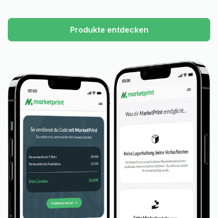
Produkte entdecken