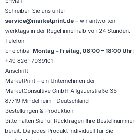
E-Mail
Schreiben Sie uns unter
service@marketprint.de
– wir antworten
werktags in der Regel innerhalb von 24 Stunden.
Telefon
Erreichbar
Montag – Freitag, 08:00 – 18:00 Uhr
:
+49 8261 7939101
Anschrift
MarketPrint – ein Unternehmen der
MarketConsultive GmbH Allgäuerstraße 35 ·
87719 Mindelheim · Deutschland
Bestellungen & Produktion
Bitte halten Sie für Rückfragen Ihre Bestellnummer
bereit. Da jedes Produkt individuell für Sie