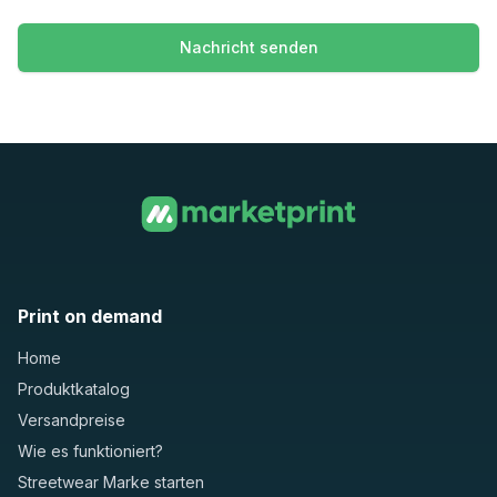
Nachricht senden
Print on demand
Home
Produktkatalog
Versandpreise
Wie es funktioniert?
Streetwear Marke starten