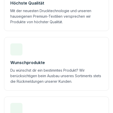
Höchste Qualität
Mit der neuesten Drucktechnologie und unseren
hauseigenen Premium-Textilien versprechen wir
Produkte von höchster Qualität.
Wunschprodukte
Du wünschst dir ein bestimmtes Produkt? Wir
berücksichtigen beim Ausbau unseres Sortiments stets
die Rückmeldungen unserer Kunden.