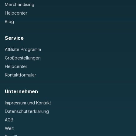
Merchandising
Helpcenter
Blog
Service
Affiliate Programm
Großbestellungen
Helpcenter
Kontaktformular
Unternehmen
Impressum und Kontakt
Datenschutzerklärung
AGB
Welt