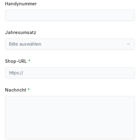
Handynummer
Jahresumsatz
Bitte auswählen
Shop-URL
*
Nachricht
*