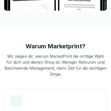
Warum Marketprint?
Wir zeigen dir, warum MarketPrint die richtige Wahl
für dich und deinen Shop ist. Weniger Retouren und
Beschwerde-Management, mehr Zeit für die wichtigen
Dinge.