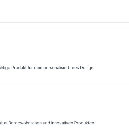
chtige Produkt für dein personalisierbares Design.
mit außergewöhnlichen und innovativen Produkten.