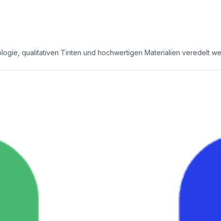
ogie, qualitativen Tinten und hochwertigen Materialien veredelt w