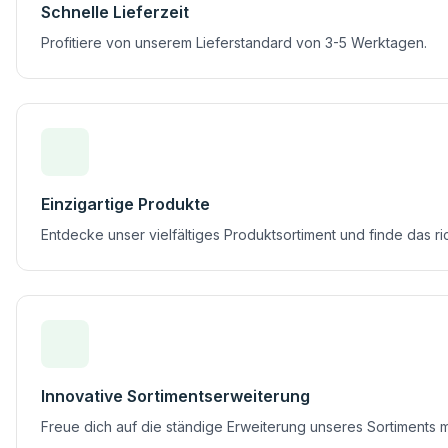
Schnelle Lieferzeit
Profitiere von unserem Lieferstandard von 3-5 Werktagen.
Einzigartige Produkte
Entdecke unser vielfältiges Produktsortiment und finde das ri
Innovative Sortimentserweiterung
Freue dich auf die ständige Erweiterung unseres Sortiments 