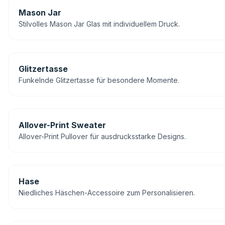
Mason Jar
Stilvolles Mason Jar Glas mit individuellem Druck.
Glitzertasse
Funkelnde Glitzertasse für besondere Momente.
Allover-Print Sweater
Allover-Print Pullover für ausdrucksstarke Designs.
Hase
Niedliches Häschen-Accessoire zum Personalisieren.