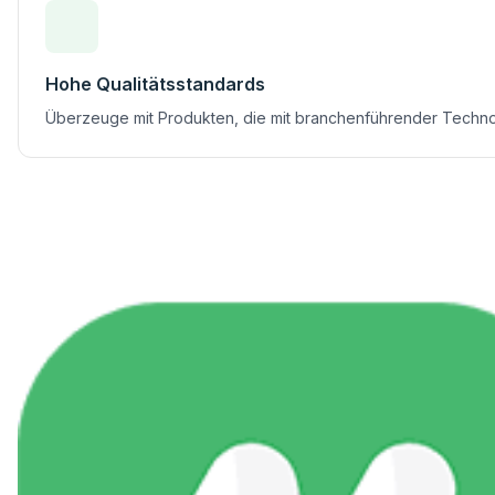
Hohe Qualitätsstandards
Überzeuge mit Produkten, die mit branchenführender Technol