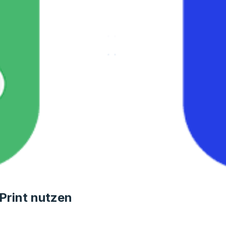
Print nutzen