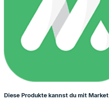
Diese Produkte kannst du mit Market