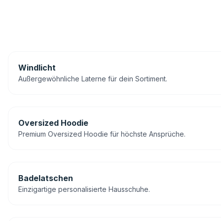
Windlicht
Außergewöhnliche Laterne für dein Sortiment.
Oversized Hoodie
Premium Oversized Hoodie für höchste Ansprüche.
Badelatschen
Einzigartige personalisierte Hausschuhe.