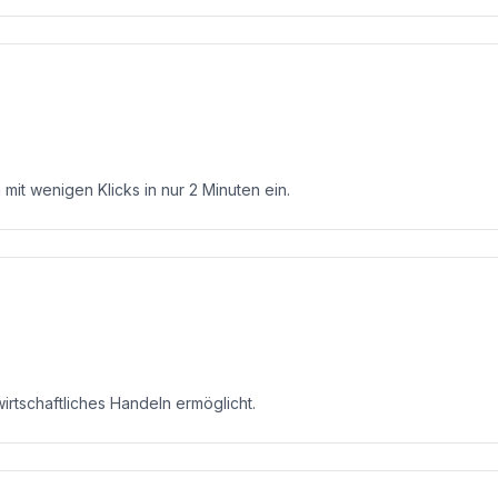
mit wenigen Klicks in nur 2 Minuten ein.
wirtschaftliches Handeln ermöglicht.