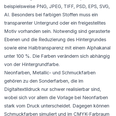
beispielsweise PNG, JPEG, TIFF, PSD, EPS, SVG,
AI. Besonders bei farbigen Stoffen muss ein
transparenter Untergrund oder ein freigestelltes
Motiv vorhanden sein. Notwendig sind gerasterte
Ebenen und die Reduzierung des Hintergrundes
sowie eine Halbtransparenz mit einem Alphakanal
unter 100 %. Die Farben verändern sich abhängig
von der Hintergrundfarbe.
Neonfarben, Metallic- und Schmuckfarben
gehören zu den Sonderfarben, die im
Digitaltextildruck nur schwer realisierbar sind,
wobei sich vor allem die Vorlage bei Neonfarben
stark vom Druck unterscheidet. Dagegen können
Schmuckfarben simuliert und im CMYK-Farbraum