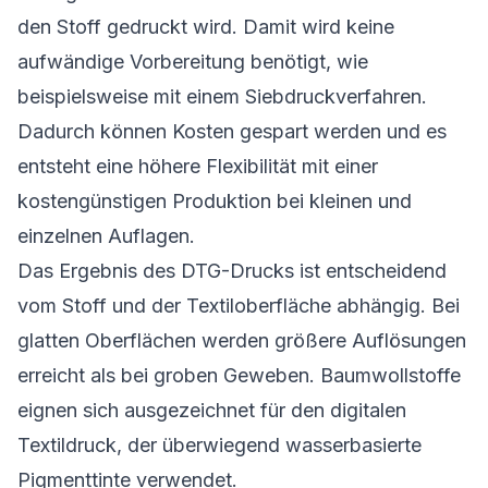
den Stoff gedruckt wird. Damit wird keine
aufwändige Vorbereitung benötigt, wie
beispielsweise mit einem Siebdruckverfahren.
Dadurch können Kosten gespart werden und es
entsteht eine höhere Flexibilität mit einer
kostengünstigen Produktion bei kleinen und
einzelnen Auflagen.
Das Ergebnis des DTG-Drucks ist entscheidend
vom Stoff und der Textiloberfläche abhängig. Bei
glatten Oberflächen werden größere Auflösungen
erreicht als bei groben Geweben. Baumwollstoffe
eignen sich ausgezeichnet für den digitalen
Textildruck, der überwiegend wasserbasierte
Pigmenttinte verwendet.