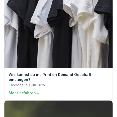
Wie kannst du ins Print on Demand Geschäft
einsteigen?
Thomas S. / 3. Juli 2025
Mehr erfahren
→