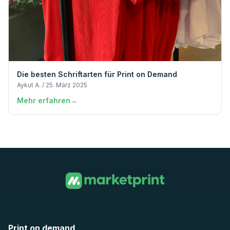
Die besten Schriftarten für Print on Demand
Aykut A. / 25. März 2025
Mehr erfahren
→
Print on demand