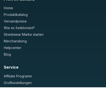
Home
Produktkatalog
Versandpreise
Wie es funktioniert?
Streetwear Marke starten
Merchandising
Helpcenter
Blog
Service
Affiliate Programm
Großbestellungen
Helpcenter
Kontaktformular