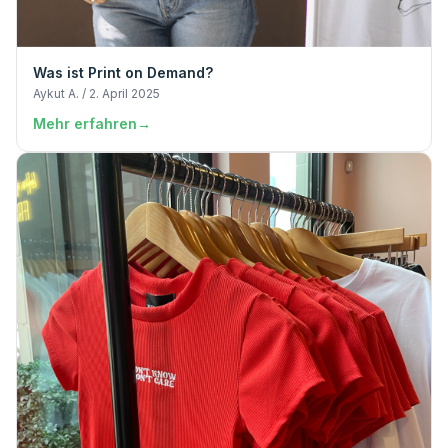
Was ist Print on Demand?
Aykut A. / 2. April 2025
Mehr erfahren
→