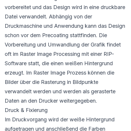
vorbereitet und das Design wird in eine druckbare
Datei verwandelt. Abhängig von der
Druckmaschine und Anwendung kann das Design
schon vor dem Precoating stattfinden. Die
Vorbereitung und Umwandlung der Grafik findet
oft im Raster Image Processing mit einer RIP-
Software statt, die einen weißen Hintergrund
erzeugt. Im Raster Image Prozess können die
Bilder über die Rasterung in Bildpunkte
verwandelt werden und werden als gerasterte
Daten an den Drucker weitergegeben.
Druck & Fixierung
Im Druckvorgang wird der weiße Hintergrund
aufgetragen und anschließend die Farben