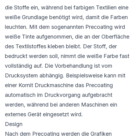
die Stoffe ein, während bei farbigen Textilien eine
weiße Grundlage benötigt wird, damit die Farben
leuchten. Mit dem sogenannten Precoating wird
weiße Tinte aufgenommen, die an der Oberfläche
des Textilstoffes kleben bleibt. Der Stoff, der
bedruckt werden soll, nimmt die weiße Farbe fast
vollständig auf. Die Vorbehandlung ist vom
Drucksystem abhängig. Beispielsweise kann mit
einer Kornit Druckmaschine das Precoating
automatisch im Druckvorgang aufgebracht
werden, während bei anderen Maschinen ein
externes Gerät eingesetzt wird.
Design
Nach dem Precoating werden die Grafiken