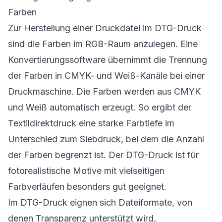
Farben
Zur Herstellung einer Druckdatei im DTG-Druck
sind die Farben im RGB-Raum anzulegen. Eine
Konvertierungssoftware übernimmt die Trennung
der Farben in CMYK- und Weiß-Kanäle bei einer
Druckmaschine. Die Farben werden aus CMYK
und Weiß automatisch erzeugt. So ergibt der
Textildirektdruck eine starke Farbtiefe im
Unterschied zum Siebdruck, bei dem die Anzahl
der Farben begrenzt ist. Der DTG-Druck ist für
fotorealistische Motive mit vielseitigen
Farbverläufen besonders gut geeignet.
Im DTG-Druck eignen sich Dateiformate, von
denen Transparenz unterstützt wird,