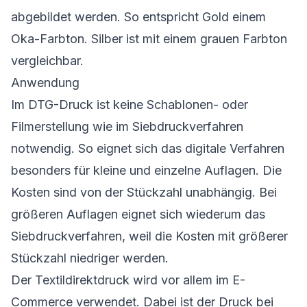
abgebildet werden. So entspricht Gold einem
Oka-Farbton. Silber ist mit einem grauen Farbton
vergleichbar.
Anwendung
Im DTG-Druck ist keine Schablonen- oder
Filmerstellung wie im Siebdruckverfahren
notwendig. So eignet sich das digitale Verfahren
besonders für kleine und einzelne Auflagen. Die
Kosten sind von der Stückzahl unabhängig. Bei
größeren Auflagen eignet sich wiederum das
Siebdruckverfahren, weil die Kosten mit größerer
Stückzahl niedriger werden.
Der Textildirektdruck wird vor allem im E-
Commerce verwendet. Dabei ist der Druck bei