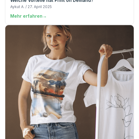
Welche Vorteile hat Print on Demand?
Aykut A. / 27. April 2025
Mehr erfahren
→