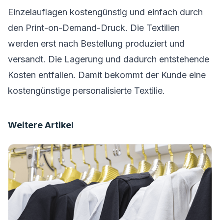
Einzelauflagen kostengünstig und einfach durch
den Print-on-Demand-Druck. Die Textilien
werden erst nach Bestellung produziert und
versandt. Die Lagerung und dadurch entstehende
Kosten entfallen. Damit bekommt der Kunde eine
kostengünstige personalisierte Textilie.
Weitere Artikel