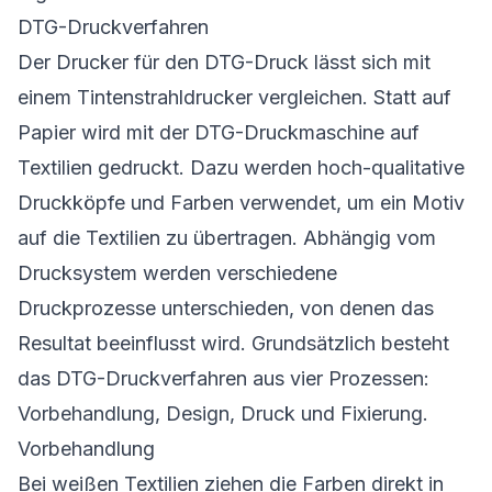
DTG-Druckverfahren
Der Drucker für den DTG-Druck lässt sich mit
einem Tintenstrahldrucker vergleichen. Statt auf
Papier wird mit der DTG-Druckmaschine auf
Textilien gedruckt. Dazu werden hoch-qualitative
Druckköpfe und Farben verwendet, um ein Motiv
auf die Textilien zu übertragen. Abhängig vom
Drucksystem werden verschiedene
Druckprozesse unterschieden, von denen das
Resultat beeinflusst wird. Grundsätzlich besteht
das DTG-Druckverfahren aus vier Prozessen:
Vorbehandlung, Design, Druck und Fixierung.
Vorbehandlung
Bei weißen Textilien ziehen die Farben direkt in