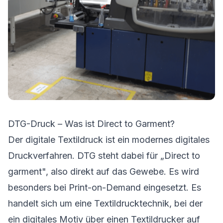
DTG-Druck – Was ist Direct to Garment?
Der digitale Textildruck ist ein modernes digitales
Druckverfahren. DTG steht dabei für „Direct to
garment", also direkt auf das Gewebe. Es wird
besonders bei Print-on-Demand eingesetzt. Es
handelt sich um eine Textildrucktechnik, bei der
ein digitales Motiv über einen Textildrucker auf