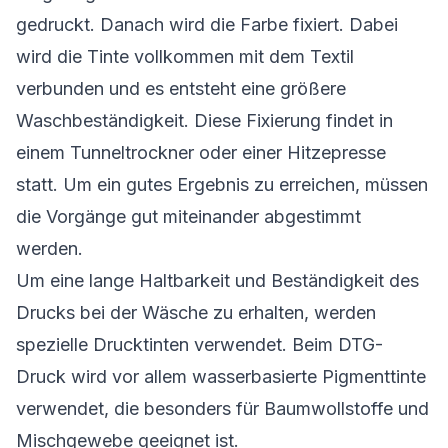
gedruckt. Danach wird die Farbe fixiert. Dabei
wird die Tinte vollkommen mit dem Textil
verbunden und es entsteht eine größere
Waschbeständigkeit. Diese Fixierung findet in
einem Tunneltrockner oder einer Hitzepresse
statt. Um ein gutes Ergebnis zu erreichen, müssen
die Vorgänge gut miteinander abgestimmt
werden.
Um eine lange Haltbarkeit und Beständigkeit des
Drucks bei der Wäsche zu erhalten, werden
spezielle Drucktinten verwendet. Beim DTG-
Druck wird vor allem wasserbasierte Pigmenttinte
verwendet, die besonders für Baumwollstoffe und
Mischgewebe geeignet ist.