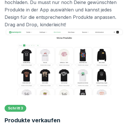
hochladen. Du musst nur noch Deine gewünschten
Produkte in der App auswählen und kannst jedes
Design für die entsprechenden Produkte anpassen.
Drag and Drop, kinderleicht!
Schritt 3
Produkte verkaufen