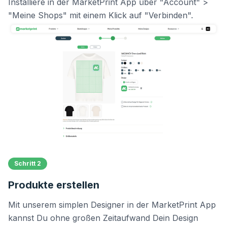
Installiere in der MarketPrint App über "Account" >
"Meine Shops" mit einem Klick auf "Verbinden".
Schritt 2
Produkte erstellen
Mit unserem simplen Designer in der MarketPrint App
kannst Du ohne großen Zeitaufwand Dein Design