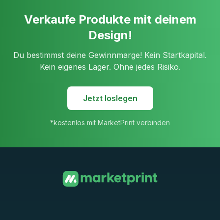
Verkaufe Produkte mit deinem
Design!
Du bestimmst deine Gewinnmarge! Kein Startkapital.
Kein eigenes Lager. Ohne jedes Risiko.
Jetzt loslegen
*kostenlos mit MarketPrint verbinden