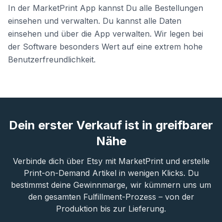
In der MarketPrint App kannst Du alle Bestellungen
einsehen und verwalten. Du kannst alle Daten
einsehen und über die App verwalten. Wir legen bei
der Software besonders Wert auf eine extrem hohe
Benutzerfreundlichkeit.
Dein erster Verkauf ist in greifbarer
Nähe
Verbinde dich über Etsy mit MarketPrint und erstelle
Print-on-Demand Artikel in wenigen Klicks. Du
bestimmst deine Gewinnmarge, wir kümmern uns um
den gesamten Fulfillment-Prozess – von der
Produktion bis zur Lieferung.