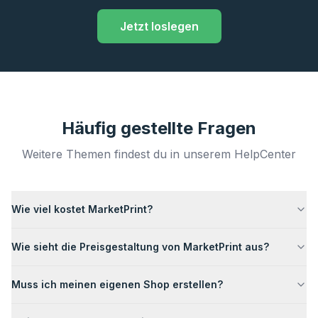
Jetzt loslegen
Häufig gestellte Fragen
Weitere Themen findest du in unserem HelpCenter
Wie viel kostet MarketPrint?
Wie sieht die Preisgestaltung von MarketPrint aus?
Muss ich meinen eigenen Shop erstellen?