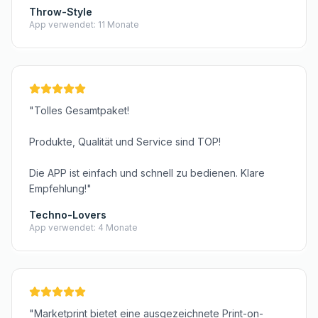
Throw-Style
App verwendet: 11 Monate
"Tolles Gesamtpaket!
Produkte, Qualität und Service sind TOP!
Die APP ist einfach und schnell zu bedienen. Klare
Empfehlung!"
Techno-Lovers
App verwendet: 4 Monate
"Marketprint bietet eine ausgezeichnete Print-on-