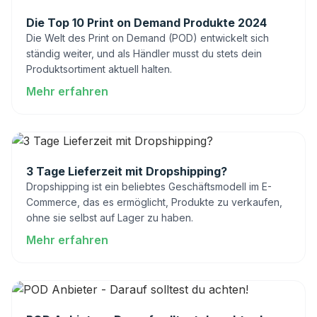
Die Top 10 Print on Demand Produkte 2024
Die Welt des Print on Demand (POD) entwickelt sich
ständig weiter, und als Händler musst du stets dein
Produktsortiment aktuell halten.
Mehr erfahren
: Die Top 10 Print on Demand Produkte 2024
3 Tage Lieferzeit mit Dropshipping?
Dropshipping ist ein beliebtes Geschäftsmodell im E-
Commerce, das es ermöglicht, Produkte zu verkaufen,
ohne sie selbst auf Lager zu haben.
Mehr erfahren
: 3 Tage Lieferzeit mit Dropshipping?