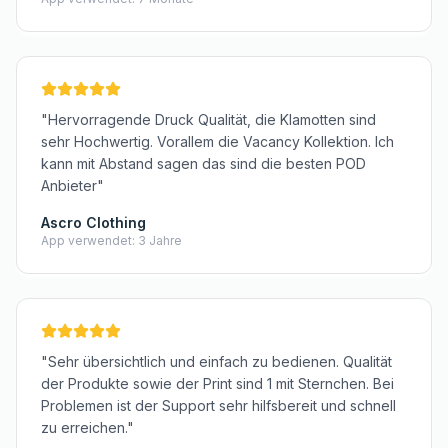
"Hervorragende Druck Qualität, die Klamotten sind
sehr Hochwertig. Vorallem die Vacancy Kollektion. Ich
kann mit Abstand sagen das sind die besten POD
Anbieter"
Ascro Clothing
App verwendet: 3 Jahre
"Sehr übersichtlich und einfach zu bedienen. Qualität
der Produkte sowie der Print sind 1 mit Sternchen. Bei
Problemen ist der Support sehr hilfsbereit und schnell
zu erreichen."