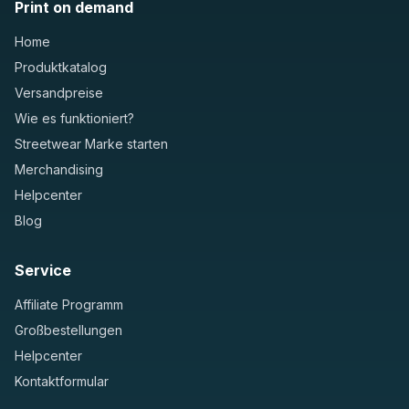
Print on demand
Home
Produktkatalog
Versandpreise
Wie es funktioniert?
Streetwear Marke starten
Merchandising
Helpcenter
Blog
Service
Affiliate Programm
Großbestellungen
Helpcenter
Kontaktformular