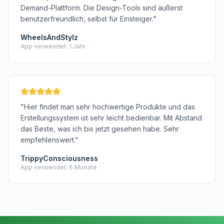
Demand-Plattform. Die Design-Tools sind äußerst
benutzerfreundlich, selbst für Einsteiger."
WheelsAndStylz
App verwendet: 1 Jahr
"Hier findet man sehr hochwertige Produkte und das
Erstellungssystem ist sehr leicht bedienbar. Mit Abstand
das Beste, was ich bis jetzt gesehen habe. Sehr
empfehlenswert."
TrippyConsciousness
App verwendet: 6 Monate