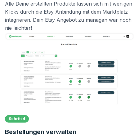
Alle Deine erstellten Produkte lassen sich mit wenigen
Klicks durch die Etsy Anbindung mit dem Marktplatz
integrieren. Dein Etsy Angebot zu managen war noch
nie leichter!
Schritt 4
Bestellungen verwalten