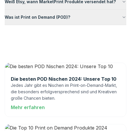
Weiß Etsy, wann MarketPrint Produkte versendet hat?
Was ist Print on Demand (POD)?
Die besten POD Nischen 2024: Unsere Top 10
Jedes Jahr gibt es Nischen im Print-on-Demand-Markt,
die besonders erfolgversprechend sind und Kreativen
große Chancen bieten.
Mehr erfahren
: Die besten POD Nischen 2024: Unsere Top 10