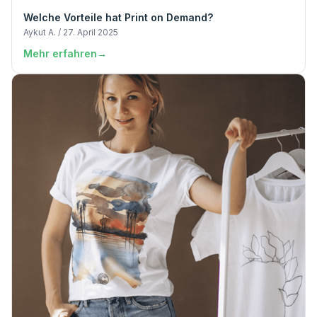
Welche Vorteile hat Print on Demand?
Aykut A. / 27. April 2025
Mehr erfahren
→