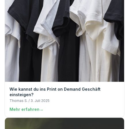
Wie kannst du ins Print on Demand Geschäft
einsteigen?
Thomas S. / 3. Juli 2025
Mehr erfahren
→