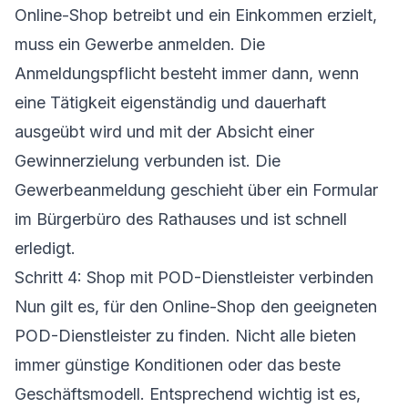
Online-Shop betreibt und ein Einkommen erzielt,
muss ein Gewerbe anmelden. Die
Anmeldungspflicht besteht immer dann, wenn
eine Tätigkeit eigenständig und dauerhaft
ausgeübt wird und mit der Absicht einer
Gewinnerzielung verbunden ist. Die
Gewerbeanmeldung geschieht über ein Formular
im Bürgerbüro des Rathauses und ist schnell
erledigt.
Schritt 4: Shop mit POD-Dienstleister verbinden
Nun gilt es, für den Online-Shop den geeigneten
POD-Dienstleister
zu finden. Nicht alle bieten
immer günstige Konditionen oder das beste
Geschäftsmodell. Entsprechend wichtig ist es,