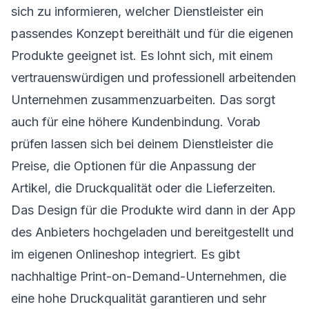
sich zu informieren, welcher Dienstleister ein
passendes Konzept bereithält und für die eigenen
Produkte geeignet ist. Es lohnt sich, mit einem
vertrauenswürdigen und professionell arbeitenden
Unternehmen zusammenzuarbeiten. Das sorgt
auch für eine höhere Kundenbindung. Vorab
prüfen lassen sich bei deinem Dienstleister die
Preise, die Optionen für die Anpassung der
Artikel, die Druckqualität oder die Lieferzeiten.
Das Design für die Produkte wird dann in der App
des Anbieters hochgeladen und bereitgestellt und
im eigenen Onlineshop integriert. Es gibt
nachhaltige Print-on-Demand-Unternehmen, die
eine hohe Druckqualität garantieren und sehr