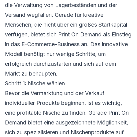
die Verwaltung von Lagerbeständen und der
Versand wegfallen. Gerade für kreative
Menschen, die nicht über ein großes Startkapital
verfügen, bietet sich Print On Demand als Einstieg
in das E-Commerce-Business an. Das innovative
Modell benötigt nur wenige Schritte, um
erfolgreich durchzustarten und sich auf dem
Markt zu behaupten.
Schritt 1: Nische wählen
Bevor die Vermarktung und der Verkauf
individueller Produkte beginnen, ist es wichtig,
eine profitable Nische zu finden. Gerade Print On
Demand bietet eine ausgezeichnete Möglichkeit,
sich zu spezialisieren und Nischenprodukte auf