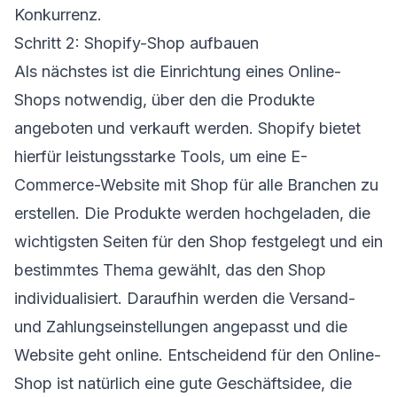
Konkurrenz.
Schritt 2: Shopify-Shop aufbauen
Als nächstes ist die Einrichtung eines Online-
Shops notwendig, über den die Produkte
angeboten und verkauft werden. Shopify bietet
hierfür leistungsstarke Tools, um eine E-
Commerce-Website mit Shop für alle Branchen zu
erstellen. Die Produkte werden hochgeladen, die
wichtigsten Seiten für den Shop festgelegt und ein
bestimmtes Thema gewählt, das den Shop
individualisiert. Daraufhin werden die Versand-
und Zahlungseinstellungen angepasst und die
Website geht online. Entscheidend für den Online-
Shop ist natürlich eine gute Geschäftsidee, die