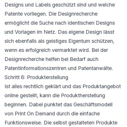
Designs und Labels geschützt sind und welche
Patente vorliegen. Die Designrecherche
ermöglicht die Suche nach identischen Designs
und Vorlagen im Netz. Das eigene Design lässt
sich ebenfalls als geistiges Eigentum schützen,
wenn es erfolgreich vermarktet wird. Bei der
Designrecherche helfen bei Bedarf auch
Patentinformationszentren und Patentanwälte.
Schritt 6: Produkterstellung
Ist alles rechtlich geklärt und das Produktangebot
online gestellt, kann die Produktherstellung
beginnen. Dabei punktet das Geschäftsmodell
von Print On Demand durch die einfache
Funktionsweise. Die selbst gestalteten Produkte