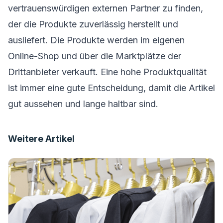
vertrauenswürdigen externen Partner
zu finden,
der die Produkte zuverlässig herstellt und
ausliefert. Die Produkte werden im eigenen
Online-Shop und über die Marktplätze der
Drittanbieter verkauft. Eine hohe Produktqualität
ist immer eine gute Entscheidung, damit die Artikel
gut aussehen und lange haltbar sind.
Weitere Artikel