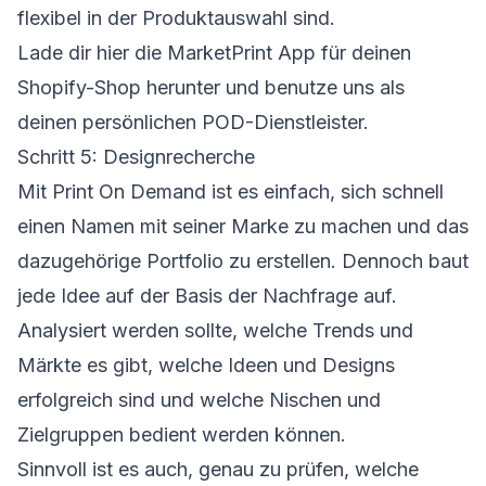
flexibel in der Produktauswahl sind.
Lade dir
hier
die MarketPrint App für deinen
Shopify-Shop herunter und benutze uns als
deinen persönlichen POD-Dienstleister.
Schritt 5: Designrecherche
Mit Print On Demand ist es einfach, sich schnell
einen Namen mit seiner Marke zu machen und das
dazugehörige Portfolio zu erstellen. Dennoch baut
jede Idee auf der Basis der Nachfrage auf.
Analysiert werden sollte, welche Trends und
Märkte es gibt, welche Ideen und Designs
erfolgreich sind und welche Nischen und
Zielgruppen bedient werden können.
Sinnvoll ist es auch, genau zu prüfen, welche