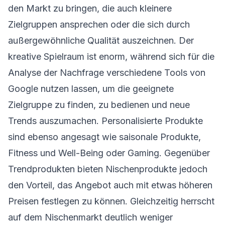
den Markt zu bringen, die auch kleinere
Zielgruppen ansprechen oder die sich durch
außergewöhnliche Qualität auszeichnen. Der
kreative Spielraum ist enorm, während sich für die
Analyse der Nachfrage verschiedene Tools von
Google nutzen lassen, um die geeignete
Zielgruppe zu finden, zu bedienen und neue
Trends auszumachen. Personalisierte Produkte
sind ebenso angesagt wie saisonale Produkte,
Fitness und Well-Being oder Gaming. Gegenüber
Trendprodukten bieten Nischenprodukte jedoch
den Vorteil, das Angebot auch mit etwas höheren
Preisen festlegen zu können. Gleichzeitig herrscht
auf dem Nischenmarkt deutlich weniger