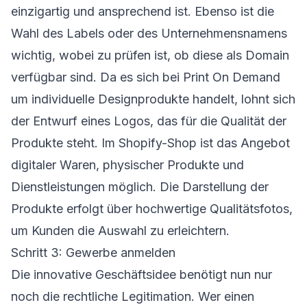
einzigartig und ansprechend ist. Ebenso ist die
Wahl des Labels oder des Unternehmensnamens
wichtig, wobei zu prüfen ist, ob diese als Domain
verfügbar sind. Da es sich bei Print On Demand
um individuelle Designprodukte handelt, lohnt sich
der Entwurf eines Logos, das für die Qualität der
Produkte steht. Im Shopify-Shop ist das Angebot
digitaler Waren, physischer Produkte und
Dienstleistungen möglich. Die Darstellung der
Produkte erfolgt über hochwertige Qualitätsfotos,
um Kunden die Auswahl zu erleichtern.
Schritt 3: Gewerbe anmelden
Die innovative Geschäftsidee benötigt nun nur
noch die rechtliche Legitimation. Wer einen