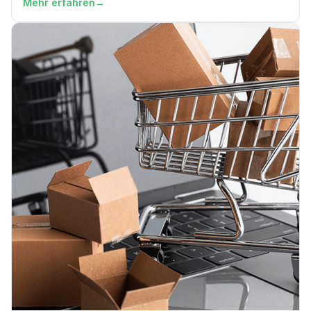
Mehr erfahren
→