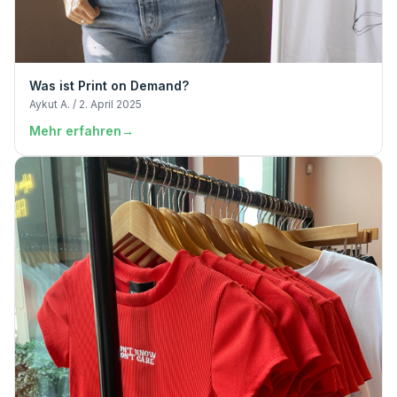
Was ist Print on Demand?
Aykut A. / 2. April 2025
Mehr erfahren
→