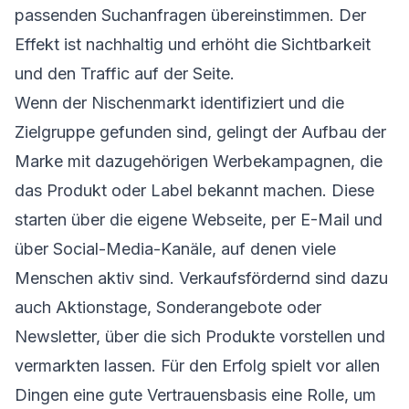
passenden Suchanfragen übereinstimmen. Der
Effekt ist nachhaltig und erhöht die Sichtbarkeit
und den Traffic auf der Seite.
Wenn der Nischenmarkt identifiziert und die
Zielgruppe gefunden sind, gelingt der Aufbau der
Marke mit dazugehörigen Werbekampagnen, die
das Produkt oder Label bekannt machen. Diese
starten über die eigene Webseite, per E-Mail und
über Social-Media-Kanäle, auf denen viele
Menschen aktiv sind. Verkaufsfördernd sind dazu
auch Aktionstage, Sonderangebote oder
Newsletter, über die sich Produkte vorstellen und
vermarkten lassen. Für den Erfolg spielt vor allen
Dingen eine gute Vertrauensbasis eine Rolle, um