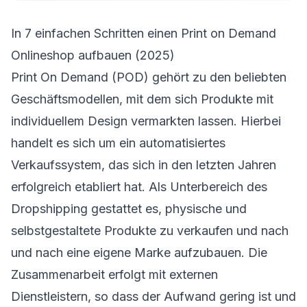
In 7 einfachen Schritten einen Print on Demand
Onlineshop aufbauen (2025)
Print On Demand (POD) gehört zu den beliebten
Geschäftsmodellen, mit dem sich Produkte mit
individuellem Design vermarkten lassen. Hierbei
handelt es sich um ein automatisiertes
Verkaufssystem, das sich in den letzten Jahren
erfolgreich etabliert hat. Als Unterbereich des
Dropshipping gestattet es, physische und
selbstgestaltete Produkte zu verkaufen und nach
und nach eine eigene Marke aufzubauen. Die
Zusammenarbeit erfolgt mit externen
Dienstleistern, so dass der Aufwand gering ist und