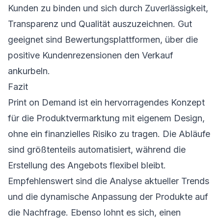
Kunden zu binden und sich durch Zuverlässigkeit,
Transparenz und Qualität auszuzeichnen. Gut
geeignet sind Bewertungsplattformen, über die
positive Kundenrezensionen den Verkauf
ankurbeln.
Fazit
Print on Demand ist ein hervorragendes Konzept
für die Produktvermarktung mit eigenem Design,
ohne ein finanzielles Risiko zu tragen. Die Abläufe
sind größtenteils automatisiert, während die
Erstellung des Angebots flexibel bleibt.
Empfehlenswert sind die Analyse aktueller Trends
und die dynamische Anpassung der Produkte auf
die Nachfrage. Ebenso lohnt es sich, einen