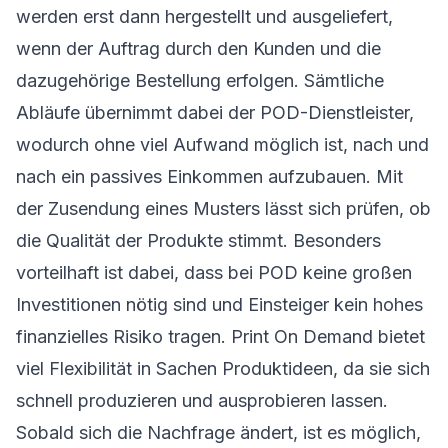
werden erst dann hergestellt und ausgeliefert,
wenn der Auftrag durch den Kunden und die
dazugehörige Bestellung erfolgen. Sämtliche
Abläufe übernimmt dabei der
POD-Dienstleister
,
wodurch ohne viel Aufwand möglich ist, nach und
nach ein passives Einkommen aufzubauen. Mit
der Zusendung eines Musters lässt sich prüfen, ob
die Qualität der Produkte stimmt. Besonders
vorteilhaft ist dabei, dass bei POD keine großen
Investitionen nötig sind und Einsteiger kein hohes
finanzielles Risiko tragen. Print On Demand bietet
viel Flexibilität in Sachen Produktideen, da sie sich
schnell produzieren und ausprobieren lassen.
Sobald sich die Nachfrage ändert, ist es möglich,