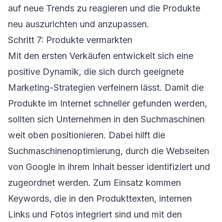
auf neue Trends zu reagieren und die Produkte
neu auszurichten und anzupassen.
Schritt 7: Produkte vermarkten
Mit den ersten Verkäufen entwickelt sich eine
positive Dynamik, die sich durch geeignete
Marketing-Strategien verfeinern lässt. Damit die
Produkte im Internet schneller gefunden werden,
sollten sich Unternehmen in den Suchmaschinen
weit oben positionieren. Dabei hilft die
Suchmaschinenoptimierung, durch die Webseiten
von Google in ihrem Inhalt besser identifiziert und
zugeordnet werden. Zum Einsatz kommen
Keywords, die in den Produkttexten, internen
Links und Fotos integriert sind und mit den