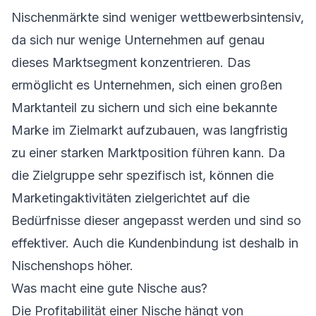
Nischenmärkte sind weniger wettbewerbsintensiv,
da sich nur wenige Unternehmen auf genau
dieses Marktsegment konzentrieren. Das
ermöglicht es Unternehmen, sich einen großen
Marktanteil zu sichern und sich eine bekannte
Marke im Zielmarkt aufzubauen, was langfristig
zu einer starken Marktposition führen kann. Da
die Zielgruppe sehr spezifisch ist, können die
Marketingaktivitäten zielgerichtet auf die
Bedürfnisse dieser angepasst werden und sind so
effektiver. Auch die Kundenbindung ist deshalb in
Nischenshops höher.
Was macht eine gute Nische aus?
Die Profitabilität einer Nische hängt von