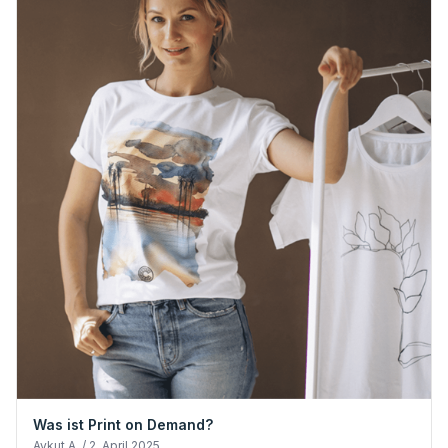
Was ist Print on Demand?
Aykut A. / 2. April 2025