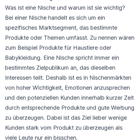
Was ist eine Nische und warum ist sie wichtig?
Bei einer Nische handelt es sich um ein
spezifisches Marktsegment, das bestimmte
Produkte oder Themen umfasst. Zu nennen wären
zum Beispiel Produkte für Haustiere oder
Babykleidung. Eine Nische spricht immer ein
bestimmtes Zielpublikum an, das dieselben
Interessen teilt. Deshalb ist es in Nischenmärkten
von hoher Wichtigkeit, Emotionen anzusprechen
und den potenziellen Kunden innerhalb kurzer Zeit
durch entsprechende Produkte und gute Werbung
zu überzeugen. Dabei ist das Ziel lieber wenige
Kunden stark vom Produkt zu überzeugen als
viele Leute nur ein bisschen.