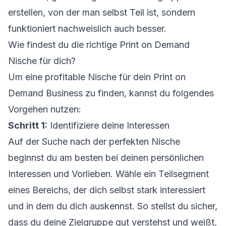
erstellen, von der man selbst Teil ist, sondern
funktioniert nachweislich auch besser.
Wie findest du die richtige Print on Demand
Nische für dich?
Um eine profitable Nische für dein Print on
Demand Business zu finden, kannst du folgendes
Vorgehen nutzen:
Schritt 1:
Identifiziere deine Interessen
Auf der Suche nach der perfekten Nische
beginnst du am besten bei deinen persönlichen
Interessen und Vorlieben. Wähle ein Teilsegment
eines Bereichs, der dich selbst stark interessiert
und in dem du dich auskennst. So stellst du sicher,
dass du deine Zielgruppe gut verstehst und weißt,