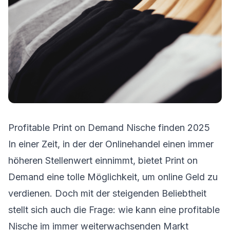
Profitable Print on Demand Nische finden 2025
In einer Zeit, in der der Onlinehandel einen immer
höheren Stellenwert einnimmt, bietet Print on
Demand eine tolle Möglichkeit, um online Geld zu
verdienen. Doch mit der steigenden Beliebtheit
stellt sich auch die Frage: wie kann eine profitable
Nische im immer weiterwachsenden Markt