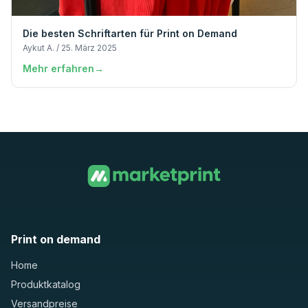
Die besten Schriftarten für Print on Demand
Aykut A. / 25. März 2025
Mehr erfahren
→
Print on demand
Home
Produktkatalog
Versandpreise