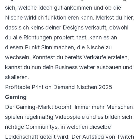
sich, welche Ideen gut ankommen und ob die
Nische wirklich funktionieren kann. Merkst du hier,
dass sich keins deiner Designs verkauft, obwohl
du alle Richtungen probiert hast, kann es an
diesem Punkt Sinn machen, die Nische zu
wechseln. Konntest du bereits Verkäufe erzielen,
kannst du nun dein Business weiter ausbauen und
skalieren.
Profitable Print on Demand Nischen 2025
Gaming
Der Gaming-Markt boomt. Immer mehr Menschen
spielen regelmäßig Videospiele und es bilden sich
richtige Communitys, in welchen dieselbe
Leidenschaft geteilt wird. Der Aufstieg von Twitch