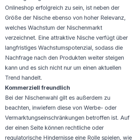
Onlineshop erfolgreich zu sein, ist neben der
Größe der Nische ebenso von hoher Relevanz,
welches Wachstum der Nischenmarkt
verzeichnet. Eine attraktive Nische verfügt über
langfristiges Wachstumspotenzial, sodass die
Nachfrage nach den Produkten weiter steigen
kann und es sich nicht nur um einen aktuellen
Trend handelt.
Kommerziell freundlich
Bei der Nischenwahl gilt es außerdem zu
beachten, inwiefern diese von Werbe- oder
Vermarktungseinschränkungen betroffen ist. Auf
der einen Seite können rechtliche oder
regulatorische Hindernisse eine Rolle spielen, wie