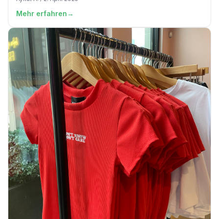
Mehr erfahren
→