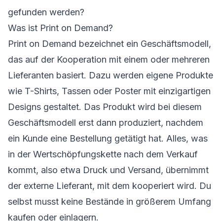
gefunden werden?
Was ist Print on Demand?
Print on Demand bezeichnet ein Geschäftsmodell,
das auf der Kooperation mit einem oder mehreren
Lieferanten basiert. Dazu werden eigene Produkte
wie T-Shirts, Tassen oder Poster mit einzigartigen
Designs gestaltet. Das Produkt wird bei diesem
Geschäftsmodell erst dann produziert, nachdem
ein Kunde eine Bestellung getätigt hat. Alles, was
in der Wertschöpfungskette nach dem Verkauf
kommt, also etwa Druck und Versand, übernimmt
der externe Lieferant, mit dem kooperiert wird. Du
selbst musst keine Bestände in größerem Umfang
kaufen oder einlagern.