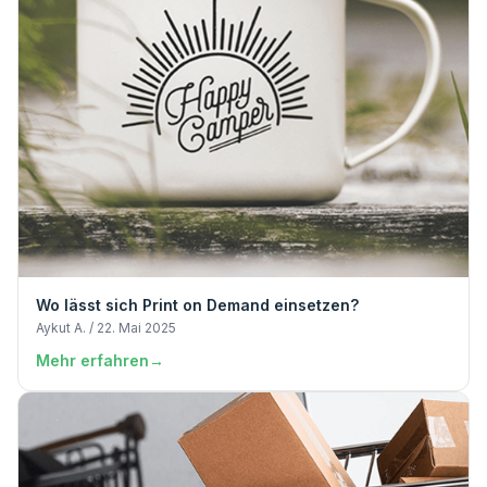
Wo lässt sich Print on Demand einsetzen?
Aykut A. / 22. Mai 2025
Mehr erfahren
→