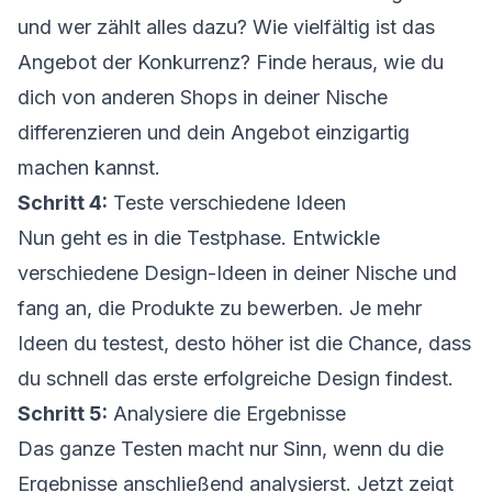
und wer zählt alles dazu? Wie vielfältig ist das
Angebot der Konkurrenz? Finde heraus, wie du
dich von anderen Shops in deiner Nische
differenzieren und dein Angebot einzigartig
machen kannst.
Schritt 4:
Teste verschiedene Ideen
Nun geht es in die Testphase. Entwickle
verschiedene Design-Ideen in deiner Nische und
fang an, die Produkte zu bewerben. Je mehr
Ideen du testest, desto höher ist die Chance, dass
du schnell das erste erfolgreiche Design findest.
Schritt 5:
Analysiere die Ergebnisse
Das ganze Testen macht nur Sinn, wenn du die
Ergebnisse anschließend analysierst. Jetzt zeigt