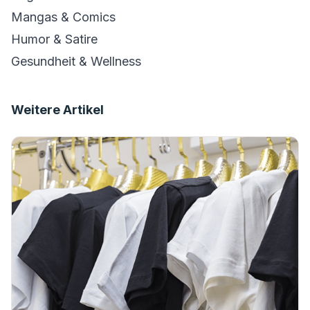
Mangas & Comics
Humor & Satire
Gesundheit & Wellness
Weitere Artikel