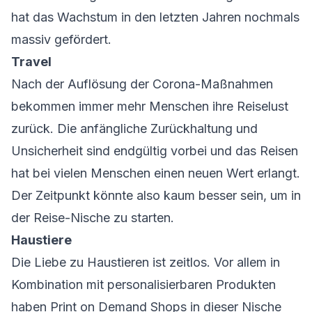
hat das Wachstum in den letzten Jahren nochmals
massiv gefördert.
Travel
Nach der Auflösung der Corona-Maßnahmen
bekommen immer mehr Menschen ihre Reiselust
zurück. Die anfängliche Zurückhaltung und
Unsicherheit sind endgültig vorbei und das Reisen
hat bei vielen Menschen einen neuen Wert erlangt.
Der Zeitpunkt könnte also kaum besser sein, um in
der Reise-Nische zu starten.
Haustiere
Die Liebe zu Haustieren ist zeitlos. Vor allem in
Kombination mit personalisierbaren Produkten
haben Print on Demand Shops in dieser Nische