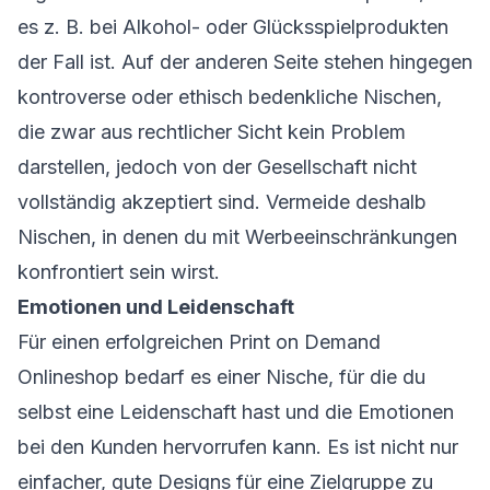
es z. B. bei Alkohol- oder Glücksspielprodukten
der Fall ist. Auf der anderen Seite stehen hingegen
kontroverse oder ethisch bedenkliche Nischen,
die zwar aus rechtlicher Sicht kein Problem
darstellen, jedoch von der Gesellschaft nicht
vollständig akzeptiert sind. Vermeide deshalb
Nischen, in denen du mit Werbeeinschränkungen
konfrontiert sein wirst.
Emotionen und Leidenschaft
Für einen erfolgreichen Print on Demand
Onlineshop bedarf es einer Nische, für die du
selbst eine Leidenschaft hast und die Emotionen
bei den Kunden hervorrufen kann. Es ist nicht nur
einfacher, gute Designs für eine Zielgruppe zu