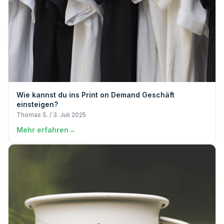
Wie kannst du ins Print on Demand Geschäft
einsteigen?
Thomas S. / 3. Juli 2025
Mehr erfahren
→