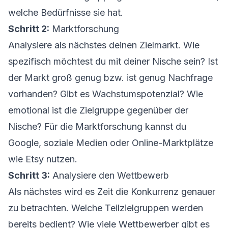
welche Bedürfnisse sie hat.
Schritt 2:
Marktforschung
Analysiere als nächstes deinen Zielmarkt. Wie
spezifisch möchtest du mit deiner Nische sein? Ist
der Markt groß genug bzw. ist genug Nachfrage
vorhanden? Gibt es Wachstumspotenzial? Wie
emotional ist die Zielgruppe gegenüber der
Nische? Für die Marktforschung kannst du
Google, soziale Medien oder Online-Marktplätze
wie Etsy nutzen.
Schritt 3:
Analysiere den Wettbewerb
Als nächstes wird es Zeit die Konkurrenz genauer
zu betrachten. Welche Teilzielgruppen werden
bereits bedient? Wie viele Wettbewerber gibt es