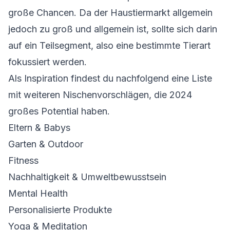
große Chancen. Da der Haustiermarkt allgemein
jedoch zu groß und allgemein ist, sollte sich darin
auf ein Teilsegment, also eine bestimmte Tierart
fokussiert werden.
Als Inspiration findest du nachfolgend eine Liste
mit weiteren Nischenvorschlägen, die 2024
großes Potential haben.
Eltern & Babys
Garten & Outdoor
Fitness
Nachhaltigkeit & Umweltbewusstsein
Mental Health
Personalisierte Produkte
Yoga & Meditation