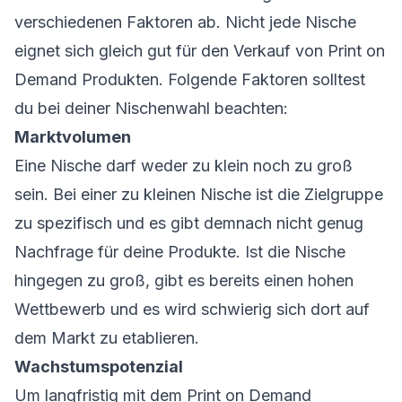
verschiedenen Faktoren ab. Nicht jede Nische
eignet sich gleich gut für den Verkauf von Print on
Demand Produkten. Folgende Faktoren solltest
du bei deiner Nischenwahl beachten:
Marktvolumen
Eine Nische darf weder zu klein noch zu groß
sein. Bei einer zu kleinen Nische ist die Zielgruppe
zu spezifisch und es gibt demnach nicht genug
Nachfrage für deine Produkte. Ist die Nische
hingegen zu groß, gibt es bereits einen hohen
Wettbewerb und es wird schwierig sich dort auf
dem Markt zu etablieren.
Wachstumspotenzial
Um langfristig mit dem Print on Demand