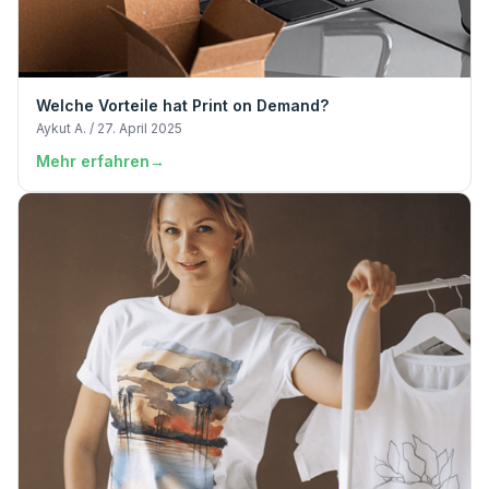
Welche Vorteile hat Print on Demand?
Aykut A. / 27. April 2025
Mehr erfahren
→