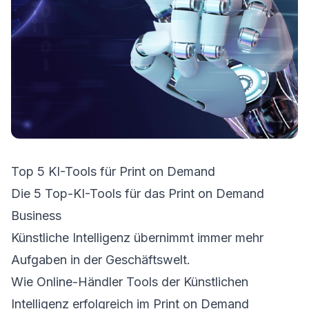
Top 5 KI-Tools für Print on Demand
Die 5 Top-KI-Tools für das Print on Demand
Business
Künstliche Intelligenz übernimmt immer mehr
Aufgaben in der Geschäftswelt.
Wie Online-Händler Tools der Künstlichen
Intelligenz erfolgreich im Print on Demand