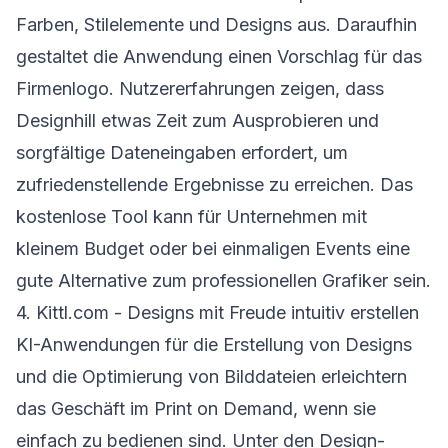
Farben, Stilelemente und Designs aus. Daraufhin
gestaltet die Anwendung einen Vorschlag für das
Firmenlogo. Nutzererfahrungen zeigen, dass
Designhill etwas Zeit zum Ausprobieren und
sorgfältige Dateneingaben erfordert, um
zufriedenstellende Ergebnisse zu erreichen. Das
kostenlose Tool kann für Unternehmen mit
kleinem Budget oder bei einmaligen Events eine
gute Alternative zum professionellen Grafiker sein.
4. Kittl.com - Designs mit Freude intuitiv erstellen
KI-Anwendungen für die Erstellung von Designs
und die Optimierung von Bilddateien erleichtern
das Geschäft im Print on Demand, wenn sie
einfach zu bedienen sind. Unter den Design-