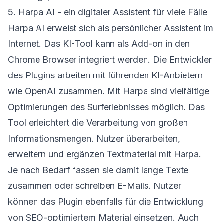
5. Harpa AI - ein digitaler Assistent für viele Fälle
Harpa AI erweist sich als persönlicher Assistent im
Internet. Das KI-Tool kann als Add-on in den
Chrome Browser integriert werden. Die Entwickler
des Plugins arbeiten mit führenden KI-Anbietern
wie OpenAI zusammen. Mit Harpa sind vielfältige
Optimierungen des Surferlebnisses möglich. Das
Tool erleichtert die Verarbeitung von großen
Informationsmengen. Nutzer überarbeiten,
erweitern und ergänzen Textmaterial mit Harpa.
Je nach Bedarf fassen sie damit lange Texte
zusammen oder schreiben E-Mails. Nutzer
können das Plugin ebenfalls für die Entwicklung
von SEO-optimiertem Material einsetzen. Auch