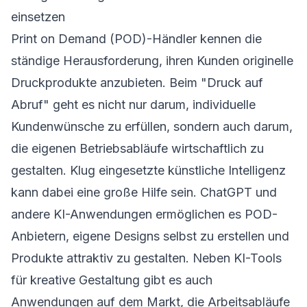
einsetzen
Print on Demand (POD)-Händler kennen die
ständige Herausforderung, ihren Kunden originelle
Druckprodukte anzubieten. Beim "Druck auf
Abruf" geht es nicht nur darum, individuelle
Kundenwünsche zu erfüllen, sondern auch darum,
die eigenen Betriebsabläufe wirtschaftlich zu
gestalten. Klug eingesetzte künstliche Intelligenz
kann dabei eine große Hilfe sein. ChatGPT und
andere KI-Anwendungen ermöglichen es POD-
Anbietern, eigene Designs selbst zu erstellen und
Produkte attraktiv zu gestalten. Neben KI-Tools
für kreative Gestaltung gibt es auch
Anwendungen auf dem Markt, die Arbeitsabläufe