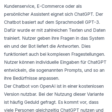
Kundenservice, E-Commerce oder als
persönlicher Assistent eignet sich ChatGPT. Der
Chatbot basiert auf dem Sprachmodell GPT-3.
Dafür wurde er mit zahlreichen Texten und Daten
trainiert. Nutzer geben ihre Fragen in das System
ein und der Bot liefert die Antworten. Dies
funktioniert auch bei komplexen Fragestellungen.
Nutzer können individuelle Eingaben für ChatGPT
entwickeln, die sogenannten Prompts, und so an
ihre Bedürfnisse anpassen.
Der Chatbot von OpenAI ist in einer kostenlosen
Version nutzbar. Bei der Nutzung dieser Variante
ist häufig Geduld gefragt. Es kommt vor, dass
viele Personen gleichzeitig ChatGPT nutzen und