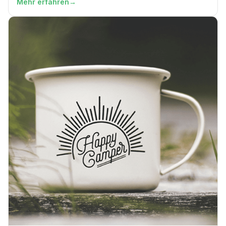
Mehr erfahren
→