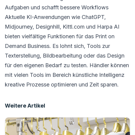
Aufgaben und schafft bessere Workflows
Aktuelle KI-Anwendungen wie ChatGPT,
Midjourney, Designhill, Kittl.com und Harpa AI
bieten vielfältige Funktionen für das Print on
Demand Business. Es lohnt sich, Tools zur
Texterstellung, Bildbearbeitung oder das Design
für den eigenen Bedarf zu testen. Händler können
mit vielen Tools im Bereich künstliche Intelligenz
kreative Prozesse optimieren und Zeit sparen.
Weitere Artikel