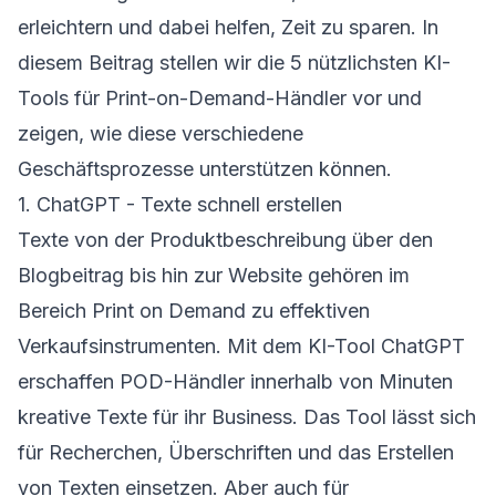
erleichtern und dabei helfen, Zeit zu sparen. In
diesem Beitrag stellen wir die 5 nützlichsten KI-
Tools für Print-on-Demand-Händler vor und
zeigen, wie diese verschiedene
Geschäftsprozesse unterstützen können.
1. ChatGPT - Texte schnell erstellen
Texte von der Produktbeschreibung über den
Blogbeitrag bis hin zur Website gehören im
Bereich Print on Demand zu effektiven
Verkaufsinstrumenten. Mit dem KI-Tool ChatGPT
erschaffen POD-Händler innerhalb von Minuten
kreative Texte für ihr Business. Das Tool lässt sich
für Recherchen, Überschriften und das Erstellen
von Texten einsetzen. Aber auch für