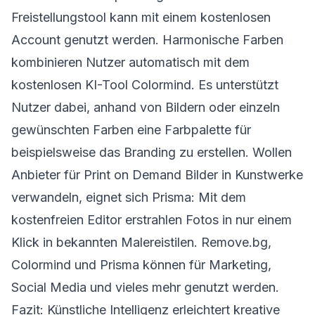
Freistellungstool kann mit einem kostenlosen
Account genutzt werden. Harmonische Farben
kombinieren Nutzer automatisch mit dem
kostenlosen KI-Tool Colormind. Es unterstützt
Nutzer dabei, anhand von Bildern oder einzeln
gewünschten Farben eine Farbpalette für
beispielsweise das Branding zu erstellen. Wollen
Anbieter für Print on Demand Bilder in Kunstwerke
verwandeln, eignet sich Prisma: Mit dem
kostenfreien Editor erstrahlen Fotos in nur einem
Klick in bekannten Malereistilen. Remove.bg,
Colormind und Prisma können für Marketing,
Social Media und vieles mehr genutzt werden.
Fazit: Künstliche Intelligenz erleichtert kreative