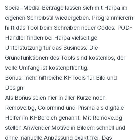
Social-Media-Beiträge lassen sich mit Harpa im
eigenen Schreibstil wiedergeben. Programmierern
hilft das Tool beim Schreiben neuer Codes. POD-
Händler finden bei Harpa vielseitige
Unterstützung für das Business. Die
Grundfunktionen des Tools sind kostenlos, der
volle Umfang ist kostenpflichtig.
Bonus: mehr hilfreiche KI-Tools für Bild und
Design
Als Bonus seien hier in aller Kürze noch
Remove.bg, Colormind und Prisma als digitale
Helfer im KI-Bereich genannt. Mit Remove.bg
stellen Anwender Motive in Bildern schnell und
ohne manuelle Anpassung exakt frei. Das