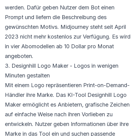
werden. Dafür geben Nutzer dem Bot einen
Prompt und liefern die Beschreibung des
gewünschten Motivs. Midjourney steht seit April
2023 nicht mehr kostenlos zur Verfügung. Es wird
in vier Abomodellen ab 10 Dollar pro Monat
angeboten.
3. Designhill Logo Maker - Logos in wenigen
Minuten gestalten
Mit einem Logo repräsentieren Print-on-Demand-
Händler ihre Marke. Das KI-Tool Designhill Logo
Maker ermöglicht es Anbietern, grafische Zeichen
auf einfache Weise nach ihren Vorlieben zu
entwickeln. Nutzer geben Informationen über ihre
Marke in das Tool ein und suchen passende