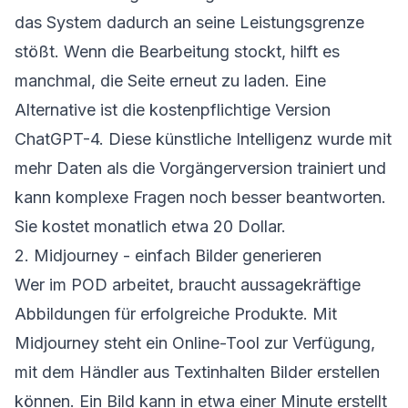
das System dadurch an seine Leistungsgrenze
stößt. Wenn die Bearbeitung stockt, hilft es
manchmal, die Seite erneut zu laden. Eine
Alternative ist die kostenpflichtige Version
ChatGPT-4. Diese künstliche Intelligenz wurde mit
mehr Daten als die Vorgängerversion trainiert und
kann komplexe Fragen noch besser beantworten.
Sie kostet monatlich etwa 20 Dollar.
2. Midjourney - einfach Bilder generieren
Wer im POD arbeitet, braucht aussagekräftige
Abbildungen für erfolgreiche Produkte. Mit
Midjourney steht ein Online-Tool zur Verfügung,
mit dem Händler aus Textinhalten Bilder erstellen
können. Ein Bild kann in etwa einer Minute erstellt