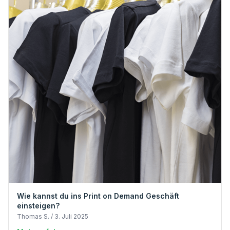
Wie kannst du ins Print on Demand Geschäft
einsteigen?
Thomas S. / 3. Juli 2025