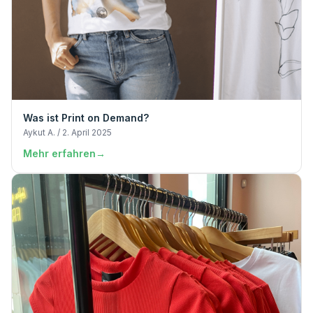
Was ist Print on Demand?
Aykut A. / 2. April 2025
Mehr erfahren
→