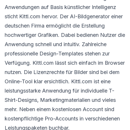
Anwendungen auf Basis künstlicher Intelligenz
sticht Kittl.com hervor. Der AI-Bildgenerator einer
deutschen Firma ermöglicht die Erstellung
hochwertiger Grafiken. Dabei bedienen Nutzer die
Anwendung schnell und intuitiv. Zahlreiche
professionelle Design-Templates stehen zur
Verfügung. Kittl.com lässt sich einfach im Browser
nutzen. Die Lizenzrechte für Bilder sind bei dem
Online-Tool klar ersichtlich. Kittl.com ist eine
leistungsstarke Anwendung für individuelle T-
Shirt-Designs, Marketingmaterialien und vieles
mehr. Neben einem kostenlosen Account sind
kostenpflichtige Pro-Accounts in verschiedenen
Leistungspaketen buchbar.